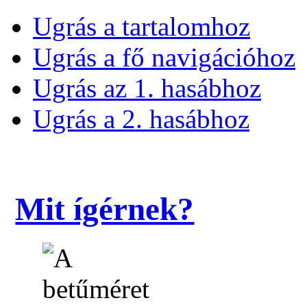
Ugrás a tartalomhoz
Ugrás a fő navigációhoz
Ugrás az 1. hasábhoz
Ugrás a 2. hasábhoz
Mit ígérnek?